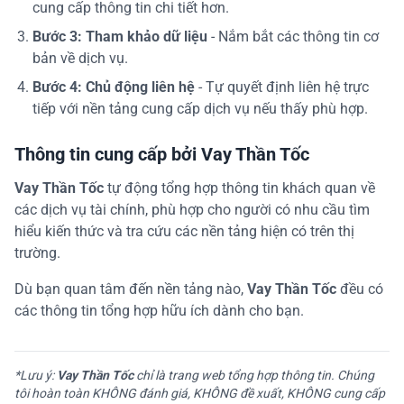
cung cấp thông tin chi tiết hơn.
Bước 3: Tham khảo dữ liệu
- Nắm bắt các thông tin cơ
bản về dịch vụ.
Bước 4: Chủ động liên hệ
- Tự quyết định liên hệ trực
tiếp với nền tảng cung cấp dịch vụ nếu thấy phù hợp.
Thông tin cung cấp bởi Vay Thần Tốc
Vay Thần Tốc
tự động tổng hợp thông tin khách quan về
các dịch vụ tài chính, phù hợp cho người có nhu cầu tìm
hiểu kiến thức và tra cứu các nền tảng hiện có trên thị
trường.
Dù bạn quan tâm đến nền tảng nào,
Vay Thần Tốc
đều có
các thông tin tổng hợp hữu ích dành cho bạn.
*Lưu ý:
Vay Thần Tốc
chỉ là trang web tổng hợp thông tin. Chúng
tôi hoàn toàn KHÔNG đánh giá, KHÔNG đề xuất, KHÔNG cung cấp