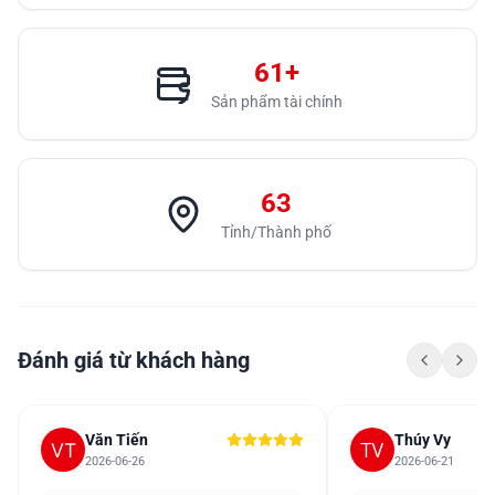
61+
Sản phẩm tài chính
63
Tỉnh/Thành phố
Đánh giá từ khách hàng
Văn Tiến
Thúy Vy
2026-06-26
2026-06-21