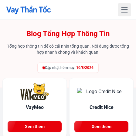
Blog Tổng Hợp Thông Tin
Tổng hợp thông tin để có cái nhìn tổng quan. Nội dung được tổng
hợp nhanh chóng và khách quan.
Cập nhật hôm nay:
10/8/2026
VayMeo
Credit Nice
Xem thêm
Xem thêm