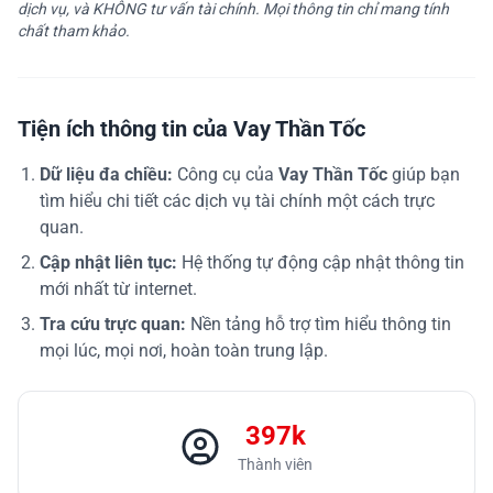
dịch vụ, và KHÔNG tư vấn tài chính. Mọi thông tin chỉ mang tính
chất tham khảo.
Tiện ích thông tin của Vay Thần Tốc
Dữ liệu đa chiều:
Công cụ của
Vay Thần Tốc
giúp bạn
tìm hiểu chi tiết các dịch vụ tài chính một cách trực
quan.
Cập nhật liên tục:
Hệ thống tự động cập nhật thông tin
mới nhất từ internet.
Tra cứu trực quan:
Nền tảng hỗ trợ tìm hiểu thông tin
mọi lúc, mọi nơi, hoàn toàn trung lập.
397k
Thành viên