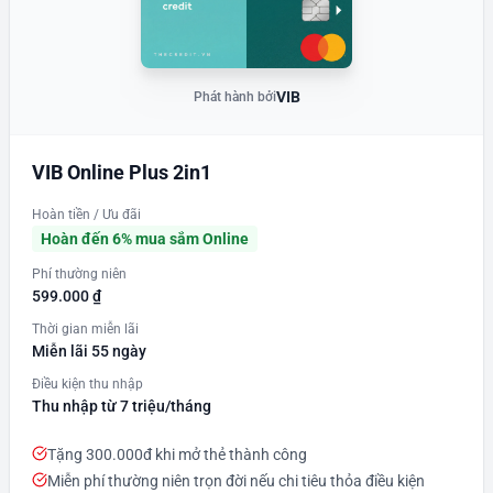
VIB
Phát hành bởi
VIB Online Plus 2in1
Hoàn tiền / Ưu đãi
Hoàn đến 6% mua sắm Online
Phí thường niên
599.000 ₫
Thời gian miễn lãi
Miễn lãi 55 ngày
Điều kiện thu nhập
Thu nhập từ 7 triệu/tháng
Tặng 300.000đ khi mở thẻ thành công
Miễn phí thường niên trọn đời nếu chi tiêu thỏa điều kiện