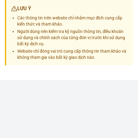
LƯU Ý
Các thông tin trên website chỉ nhằm mục đích cung cấp
kiến thức và tham khảo.
Người dùng nên kiểm tra kỹ nguồn thông tin, điều khoản
sử dụng và chính sách của từng đơn vị trước khi sử dụng
bất kỳ dịch vụ.
Website chỉ đóng vai trò cung cấp thông tin tham khảo và
không tham gia vào bất kỳ giao dịch nào.