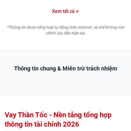
Xem tất cả
*Thông tin được tổng hợp tự động trên internet, có thể không còn
chính xác đến hiện tại.
Thông tin chung & Miễn trừ trách nhiệm
Vay Thần Tốc - Nền tảng tổng hợp
thông tin tài chính 2026